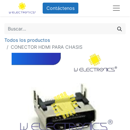
Contáctenos
Todos los productos
CONECTOR HDMI PARA CHASIS