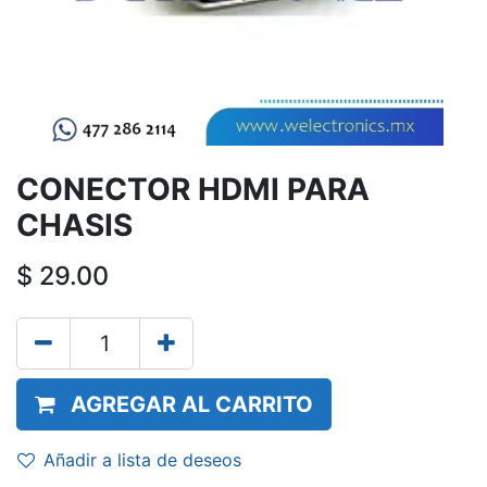
CONECTOR HDMI PARA
CHASIS
$
29.00
AGREGAR AL CARRITO
Añadir a lista de deseos