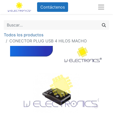
Contáctenos
Todos los productos
CONECTOR PLUG USB 4 HILOS MACHO