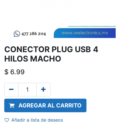
CONECTOR PLUG USB 4
HILOS MACHO
$
6.99
AGREGAR AL CARRITO
Añadir a lista de deseos