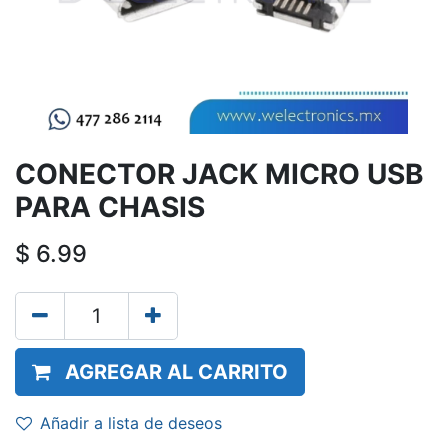
CONECTOR JACK MICRO USB
PARA CHASIS
$
6.99
AGREGAR AL CARRITO
Añadir a lista de deseos