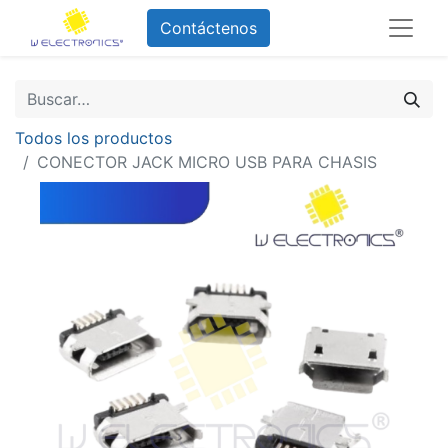
Contáctenos
Todos los productos
CONECTOR JACK MICRO USB PARA CHASIS