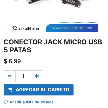
CONECTOR JACK MICRO USB
5 PATAS
$
6.99
AGREGAR AL CARRITO
Añadir a lista de deseos