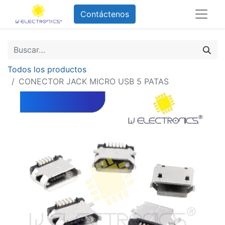
Contáctenos
Todos los productos
CONECTOR JACK MICRO USB 5 PATAS