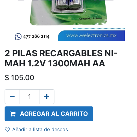
2 PILAS RECARGABLES NI-
MAH 1.2V 1300MAH AA
$
105.00
AGREGAR AL CARRITO
Añadir a lista de deseos