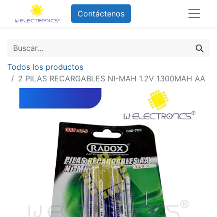
Contáctenos
Todos los productos
2 PILAS RECARGABLES NI-MAH 1.2V 1300MAH AA