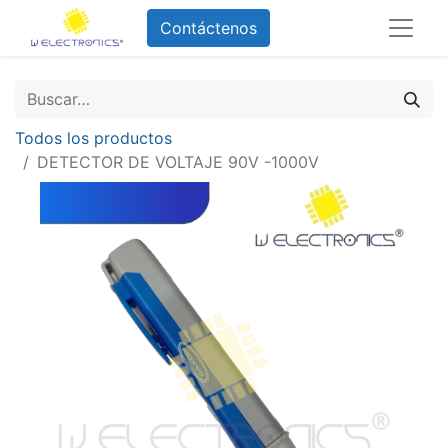
Contáctenos
Todos los productos
DETECTOR DE VOLTAJE 90V -1000V