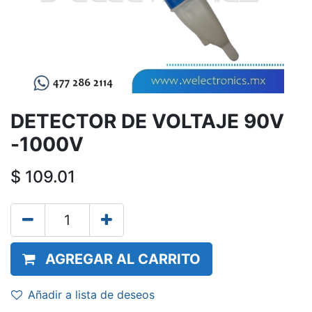
DETECTOR DE VOLTAJE 90V
-1000V
$
109.01
AGREGAR AL CARRITO
Añadir a lista de deseos