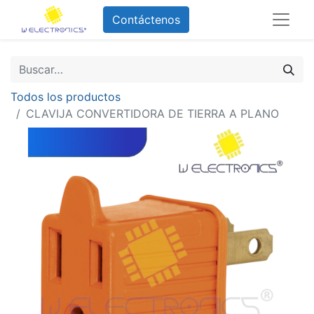
Contáctenos
Todos los productos
CLAVIJA CONVERTIDORA DE TIERRA A PLANO