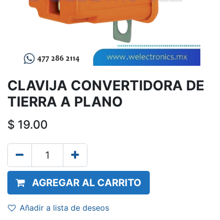
CLAVIJA CONVERTIDORA DE
TIERRA A PLANO
$
19.00
AGREGAR AL CARRITO
Añadir a lista de deseos