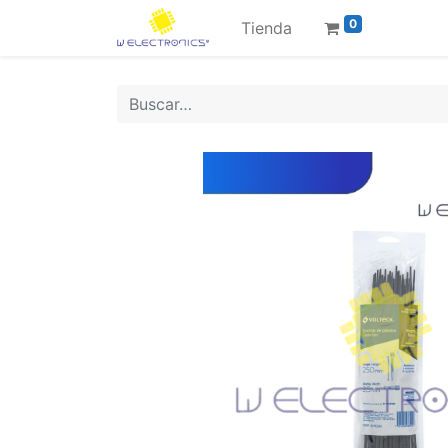
0
Tienda