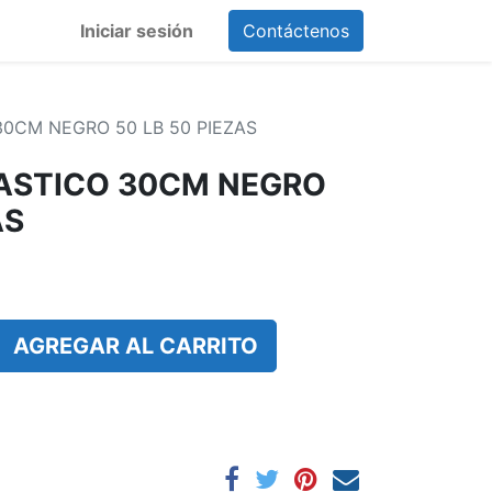
Iniciar sesión
Contáctenos
30CM NEGRO 50 LB 50 PIEZAS
LASTICO 30CM NEGRO
AS
AGREGAR AL CARRITO