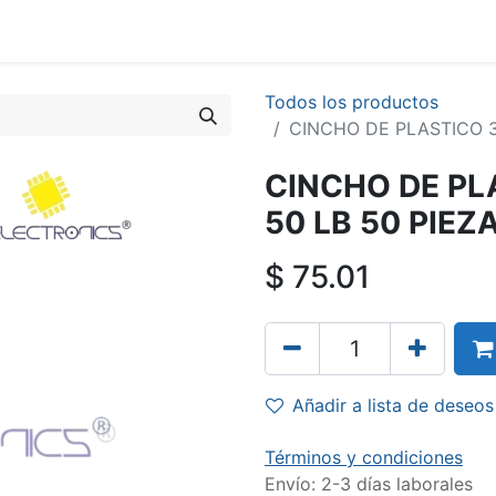
Todos los productos
CINCHO DE PLASTICO 
CINCHO DE P
50 LB 50 PIEZ
$
75.01
Añadir a lista de deseos
Términos y condiciones
Envío: 2-3 días laborales