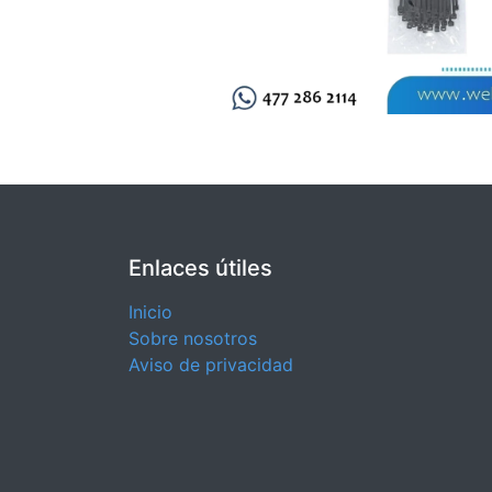
Enlaces útiles
Inicio
Sobre nosotros
Aviso de privacidad