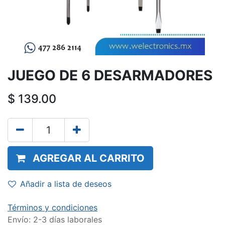
JUEGO DE 6 DESARMADORES
$
139.00
AGREGAR AL CARRITO
Añadir a lista de deseos
Términos y condiciones
Envío: 2-3 días laborales