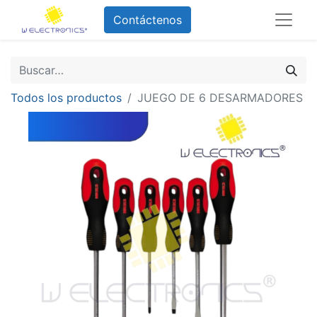
Contáctenos
Todos los productos
JUEGO DE 6 DESARMADORES