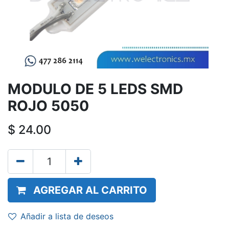
MODULO DE 5 LEDS SMD
ROJO 5050
$
24.00
AGREGAR AL CARRITO
Añadir a lista de deseos