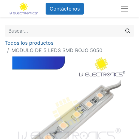
Contáctenos
Todos los productos
MODULO DE 5 LEDS SMD ROJO 5050