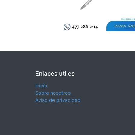
Enlaces útiles
Inicio
Sobre nosotros
Aviso de privacidad