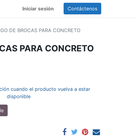
Iniciar sesión
Contáctenos
EGO DE BROCAS PARA CONCRETO
OCAS PARA CONCRETO
ción cuando el producto vuelva a estar
disponible
de