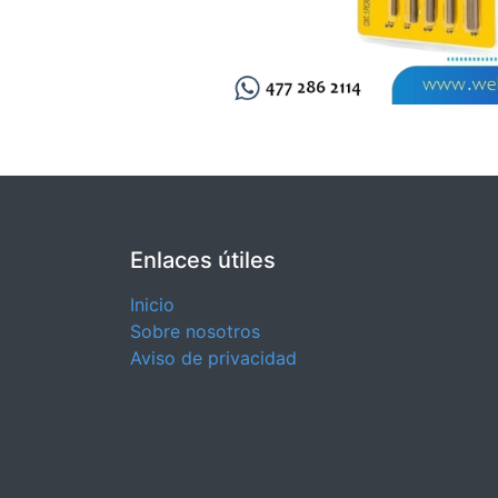
Enlaces útiles
Inicio
Sobre nosotros
Aviso de privacidad