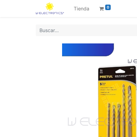
0
Tienda