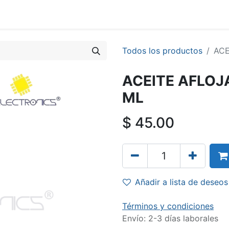
Todos los productos
ACE
ACEITE AFLOJ
ML
$
45.00
Añadir a lista de deseos
Términos y condiciones
Envío: 2-3 días laborales