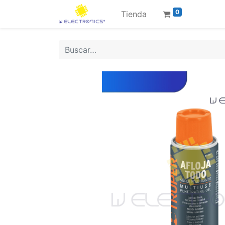
0
Tienda