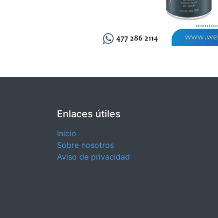
Enlaces útiles
Inicio
Sobre nosotros
Aviso de privacidad