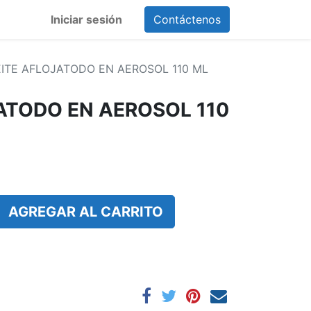
Iniciar sesión
Contáctenos
ITE AFLOJATODO EN AEROSOL 110 ML
ATODO EN AEROSOL 110
AGREGAR AL CARRITO