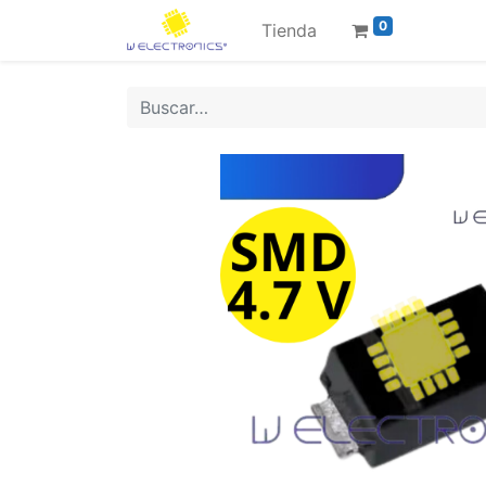
0
Tienda