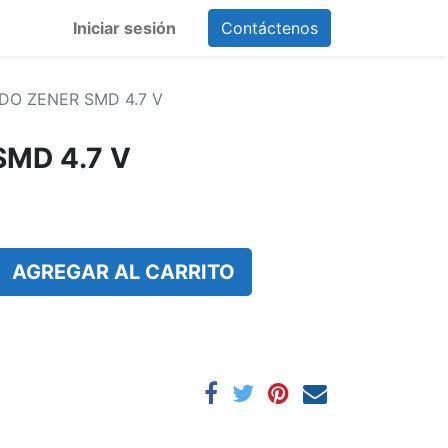
Iniciar sesión
Contáctenos
DO ZENER SMD 4.7 V
SMD 4.7 V
AGREGAR AL CARRITO