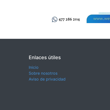
Enlaces útiles
Inicio
Sobre nosotros
Aviso de privacidad