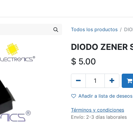
Todos los productos
DIO
DIODO ZENER 
$
5.00
Añadir a lista de deseos
Términos y condiciones
Envío: 2-3 días laborales