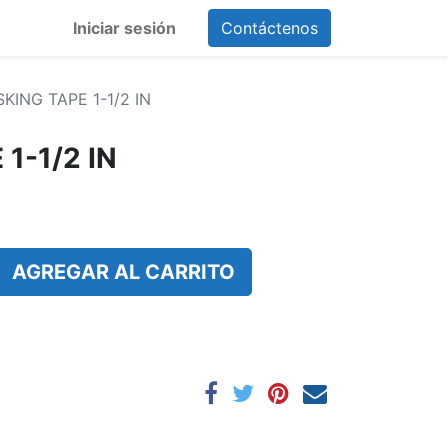
Iniciar sesión
Contáctenos
KING TAPE 1-1/2 IN
1-1/2 IN
AGREGAR AL CARRITO