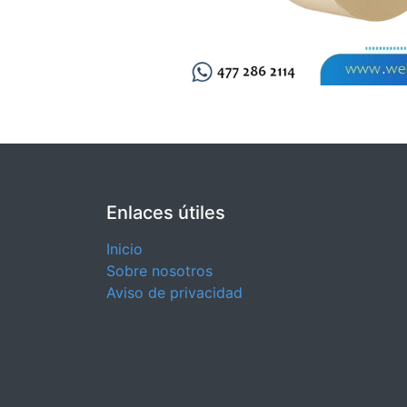
Enlaces útiles
Inicio
Sobre nosotros
Aviso de privacidad