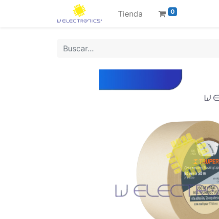
0
Tienda