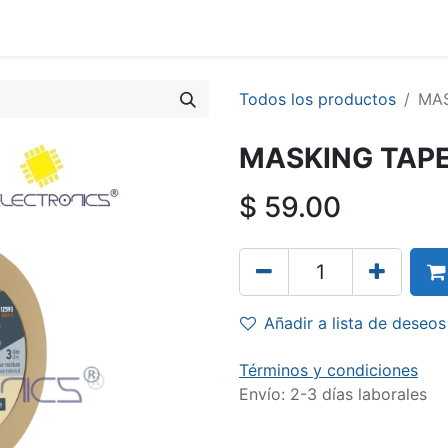
Todos los productos
MAS
MASKING TAPE 
$
59.00
Añadir a lista de deseos
Términos y condiciones
Envío: 2-3 días laborales