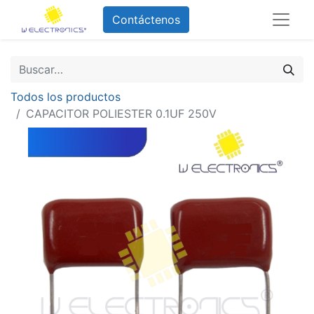
Contáctenos
Todos los productos
CAPACITOR POLIESTER 0.1UF 250V