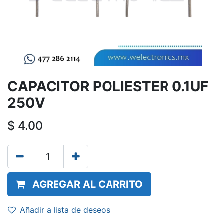
CAPACITOR POLIESTER 0.1UF
250V
$
4.00
AGREGAR AL CARRITO
Añadir a lista de deseos