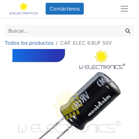
Contáctenos
Todos los productos
CAP. ELEC 6.8UF 50V