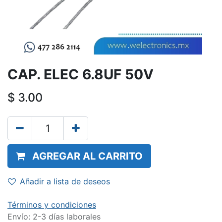
CAP. ELEC 6.8UF 50V
$
3.00
AGREGAR AL CARRITO
Añadir a lista de deseos
Términos y condiciones
Envío: 2-3 días laborales