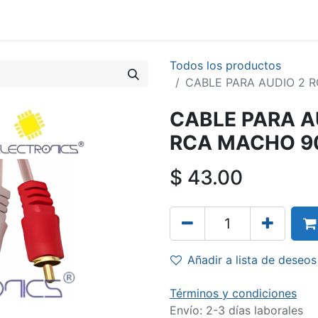
Todos los productos
CABLE PARA AUDIO 2 
CABLE PARA A
RCA MACHO 90
$
43.00
Añadir a lista de deseos
Términos y condiciones
Envío: 2-3 días laborales