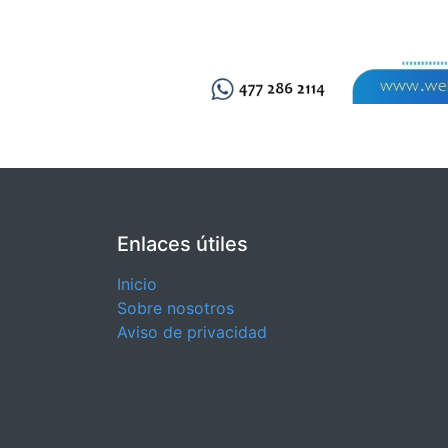
Enlaces útiles
Inicio
Sobre nosotros
Aviso de privacidad