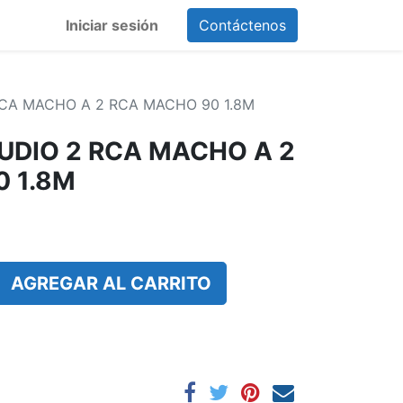
Iniciar sesión
Contáctenos
RCA MACHO A 2 RCA MACHO 90 1.8M
UDIO 2 RCA MACHO A 2
 1.8M
AGREGAR AL CARRITO