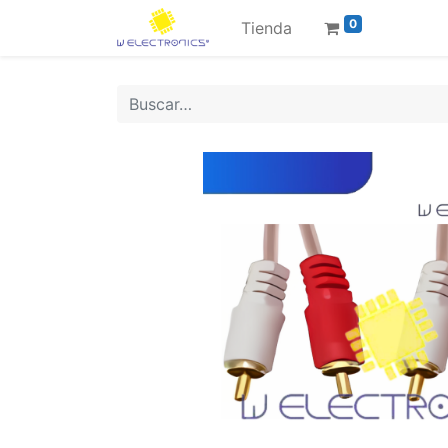
0
Tienda