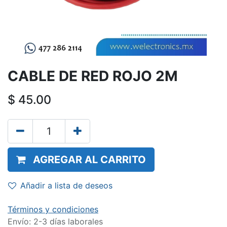
CABLE DE RED ROJO 2M
$
45.00
AGREGAR AL CARRITO
Añadir a lista de deseos
Términos y condiciones
Envío: 2-3 días laborales