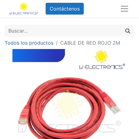
Contáctenos
Todos los productos
CABLE DE RED ROJO 2M