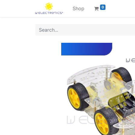
0
Shop