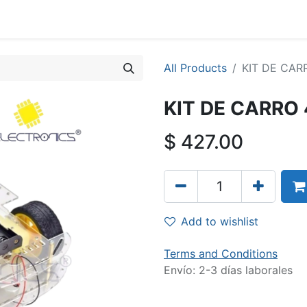
All Products
KIT DE CAR
KIT DE CARRO
$
427.00
Add to wishlist
Terms and Conditions
Envío: 2-3 días laborales