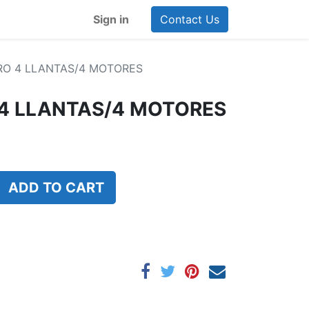
Sign in
Contact Us
RO 4 LLANTAS/4 MOTORES
 4 LLANTAS/4 MOTORES
ADD TO CART