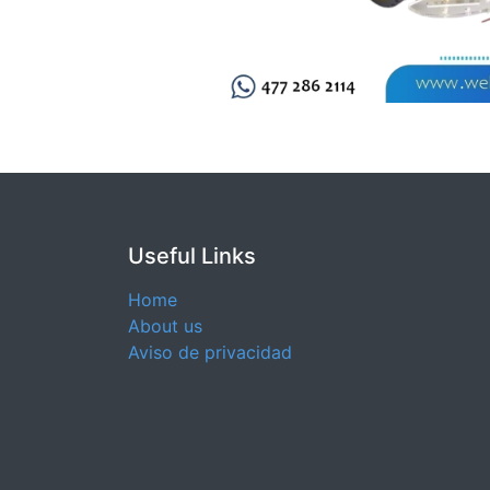
Useful Links
Home
About us
Aviso de privacidad