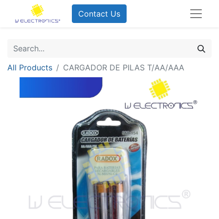
Contact Us
All Products
CARGADOR DE PILAS T/AA/AAA